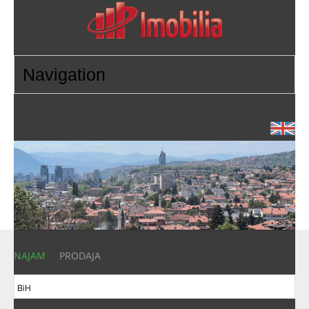
NAJAM
PRODAJA