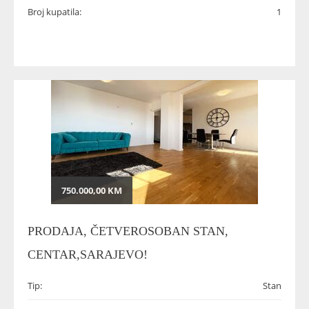
Broj kupatila:
1
750.000,00 KM
PRODAJA, ČETVEROSOBAN STAN,
CENTAR,SARAJEVO!
Tip:
Stan