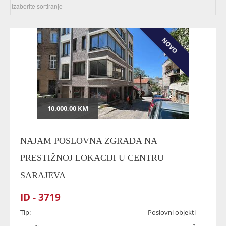
NOVO
10.000,00 KM
NAJAM POSLOVNA ZGRADA NA
PRESTIŽNOJ LOKACIJI U CENTRU
SARAJEVA
ID - 3719
Tip:
Poslovni objekti