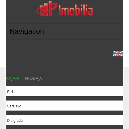
NAJAM
PRODAJA