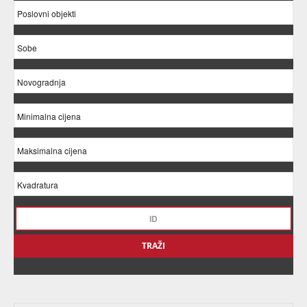
TRAŽI