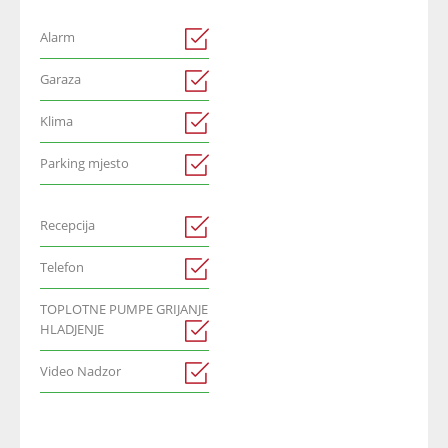
Alarm
Garaza
Klima
Parking mjesto
Recepcija
Telefon
TOPLOTNE PUMPE GRIJANJE
HLADJENJE
Video Nadzor