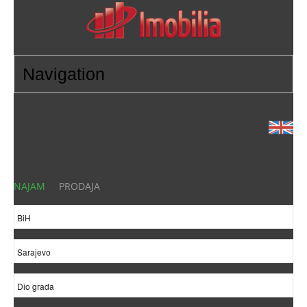
NAJAM
PRODAJA