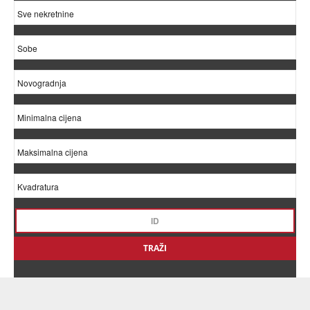
TRAŽI