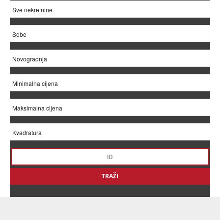
TRAŽI