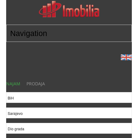
NAJAM
PRODAJA