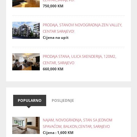
750,000 KM
PRODAJA, STANOVI NOVOGRADNJA ZEN VALLEY,
CENTAR SARAJEVO!
Cijena na upit
PRODAJA STANA, ULICA SKENDERIJA, 120M2,
CENTAR, SARAJEVO
660,000 KM
POPULARNO
POSLJEDNJE
NAJAM, NOVOGRADNJA, STAN SA JEDNOM
SPAVAĆOM, BALKON,CENTAR, SARAJEVO
Cijena : 1,600 KM