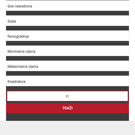
TRAŽI