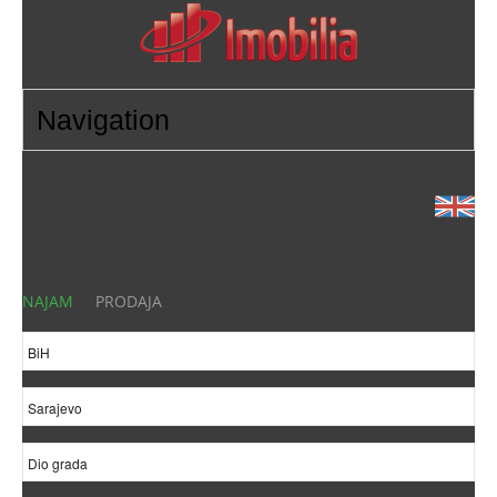
NAJAM
PRODAJA