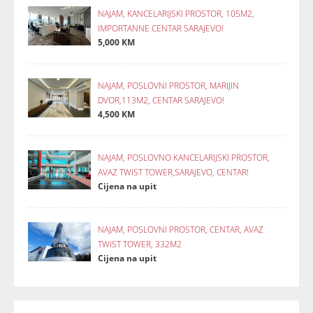
NAJAM, KANCELARIJSKI PROSTOR, 105M2,
IMPORTANNE CENTAR SARAJEVO!
5,000 KM
NAJAM, POSLOVNI PROSTOR, MARIJIN
DVOR,113M2, CENTAR SARAJEVO!
4,500 KM
NAJAM, POSLOVNO KANCELARIJSKI PROSTOR,
AVAZ TWIST TOWER,SARAJEVO, CENTAR!
Cijena na upit
NAJAM, POSLOVNI PROSTOR, CENTAR, AVAZ
TWIST TOWER, 332M2
Cijena na upit