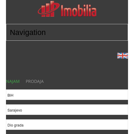
NAJAM
PRODAJA