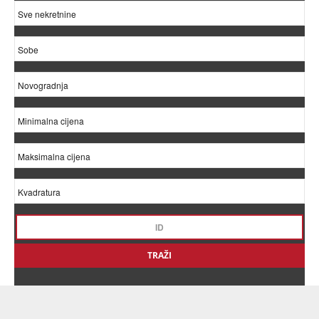
TRAŽI