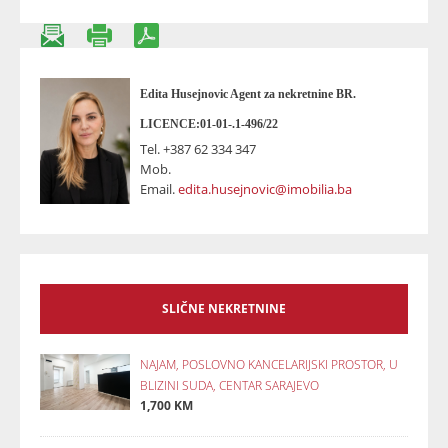
Edita Husejnovic Agent za nekretnine BR.
LICENCE:01-01-.1-496/22
Tel.
+387 62 334 347
Mob.
Email.
edita.husejnovic@imobilia.ba
SLIČNE NEKRETNINE
NAJAM, POSLOVNO KANCELARIJSKI PROSTOR, U
BLIZINI SUDA, CENTAR SARAJEVO
1,700 KM