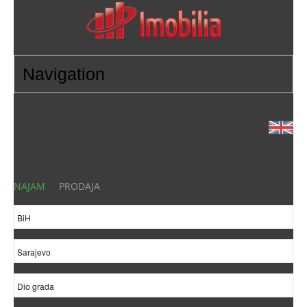
NAJAM
PRODAJA