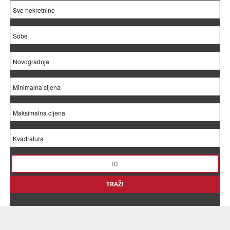
TRAŽI