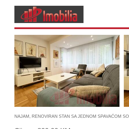
NAJAM, RENOVIRAN STAN SA JEDNOM SPAVAĆOM SO