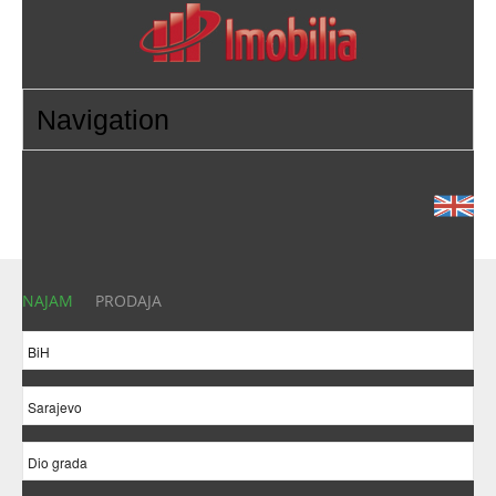
NAJAM
PRODAJA