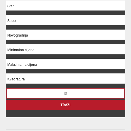
TRAŽI