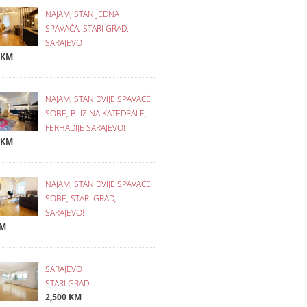
NAJAM, STAN JEDNA
SPAVAĆA, STARI GRAD,
SARAJEVO
 KM
NAJAM, STAN DVIJE SPAVAĆE
SOBE, BLIZINA KATEDRALE,
FERHADIJE SARAJEVO!
 KM
NAJAM, STAN DVIJE SPAVAĆE
SOBE, STARI GRAD,
SARAJEVO!
KM
SARAJEVO
STARI GRAD
2,500 KM