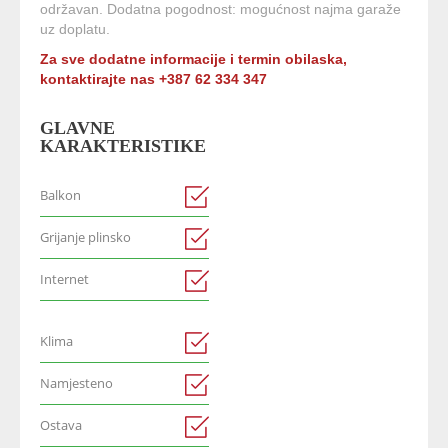
održavan. Dodatna pogodnost: mogućnost najma garaže
uz doplatu.
Za sve dodatne informacije i termin obilaska,
kontaktirajte nas +387 62 334 347
GLAVNE
KARAKTERISTIKE
Balkon
Grijanje plinsko
Internet
Klima
Namjesteno
Ostava