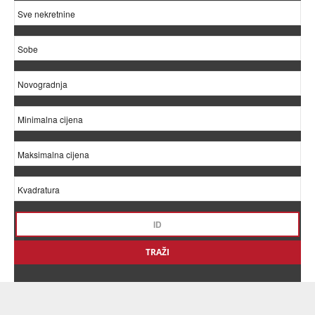
TRAŽI