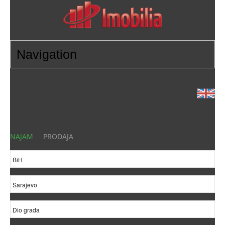
NAJAM
PRODAJA