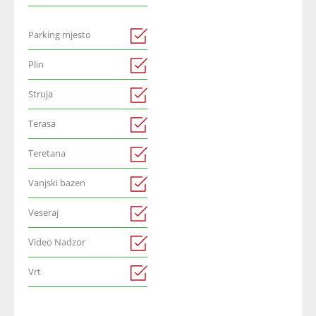
Parking mjesto
Plin
Struja
Terasa
Teretana
Vanjski bazen
Veseraj
Video Nadzor
Vrt