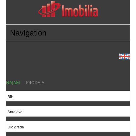
NAJAM
PRODAJA