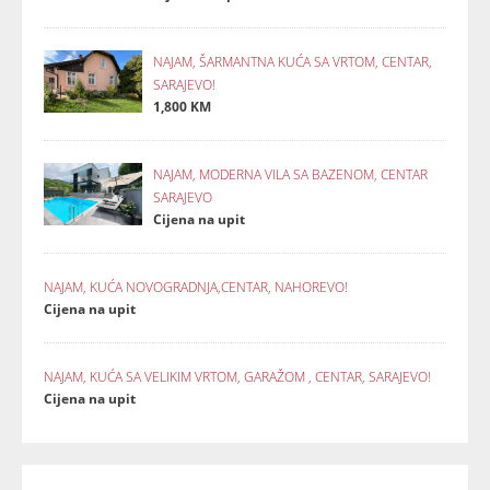
NAJAM, ŠARMANTNA KUĆA SA VRTOM, CENTAR,
SARAJEVO!
1,800 KM
NAJAM, MODERNA VILA SA BAZENOM, CENTAR
SARAJEVO
Cijena na upit
NAJAM, KUĆA NOVOGRADNJA,CENTAR, NAHOREVO!
Cijena na upit
NAJAM, KUĆA SA VELIKIM VRTOM, GARAŽOM , CENTAR, SARAJEVO!
Cijena na upit