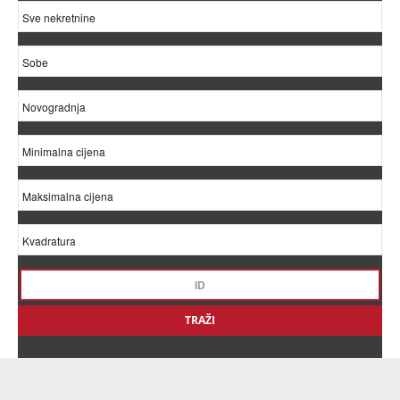
TRAŽI