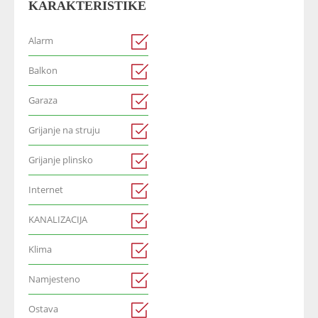
KARAKTERISTIKE
Alarm
Balkon
Garaza
Grijanje na struju
Grijanje plinsko
Internet
KANALIZACIJA
Klima
Namjesteno
Ostava