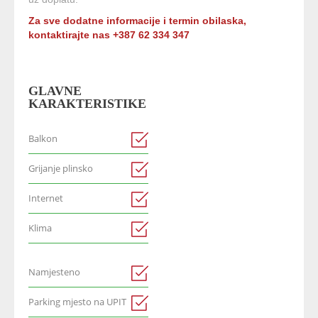
Za sve dodatne informacije i termin obilaska,
kontaktirajte nas +387 62 334 347
GLAVNE
KARAKTERISTIKE
Balkon
Grijanje plinsko
Internet
Klima
Namjesteno
Parking mjesto na UPIT