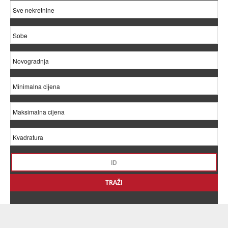
TRAŽI