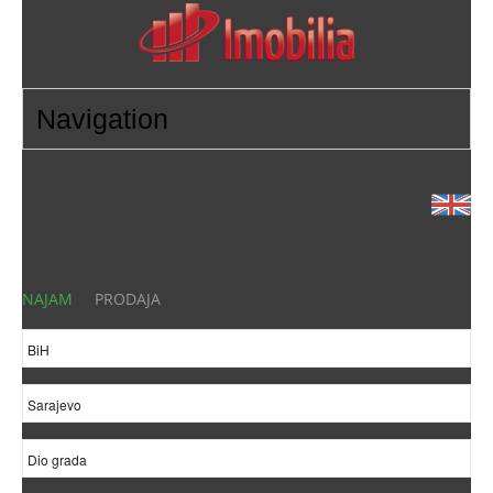
NAJAM
PRODAJA