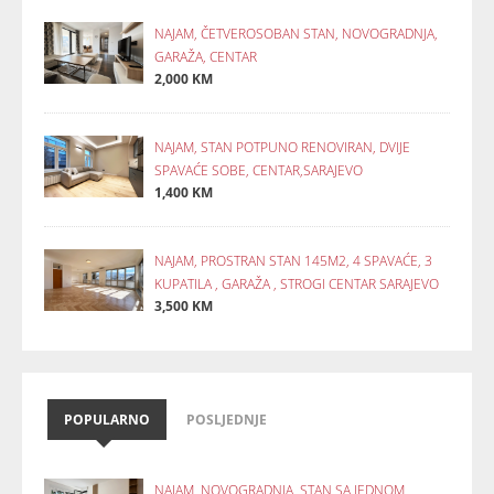
NAJAM, ČETVEROSOBAN STAN, NOVOGRADNJA,
GARAŽA, CENTAR
2,000 KM
NAJAM, STAN POTPUNO RENOVIRAN, DVIJE
SPAVAĆE SOBE, CENTAR,SARAJEVO
1,400 KM
NAJAM, PROSTRAN STAN 145M2, 4 SPAVAĆE, 3
KUPATILA , GARAŽA , STROGI CENTAR SARAJEVO
3,500 KM
POPULARNO
POSLJEDNJE
NAJAM, NOVOGRADNJA, STAN SA JEDNOM