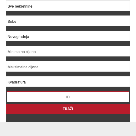
TRAŽI