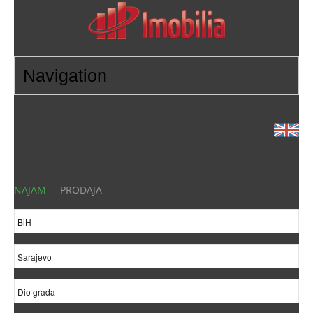
NAJAM
PRODAJA