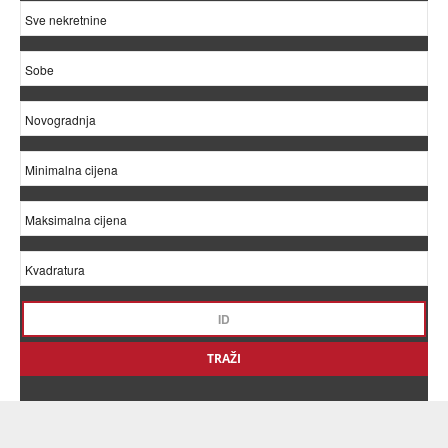
TRAŽI