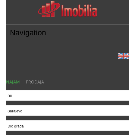
NAJAM
PRODAJA