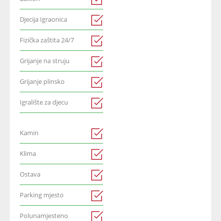
Djecija Igraonica
Fizička zaštita 24/7
Grijanje na struju
Grijanje plinsko
Igralište za djecu
Kamin
Klima
Ostava
Parking mjesto
Polunamjesteno