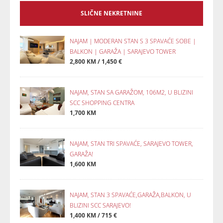
SLIČNE NEKRETNINE
NAJAM | MODERAN STAN S 3 SPAVAĆE SOBE |
BALKON | GARAŽA | SARAJEVO TOWER
2,800 KM / 1,450 €
NAJAM, STAN SA GARAŽOM, 106M2, U BLIZINI
SCC SHOPPING CENTRA
1,700 KM
NAJAM, STAN TRI SPAVAĆE, SARAJEVO TOWER,
GARAŽA!
1,600 KM
NAJAM, STAN 3 SPAVAĆE,GARAŽA,BALKON, U
BLIZINI SCC SARAJEVO!
1,400 KM / 715 €