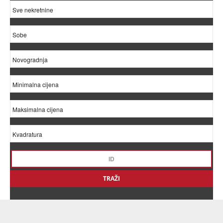
TRAŽI