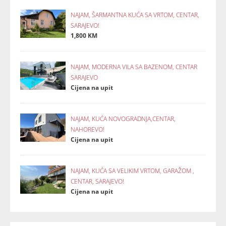
NAJAM, ŠARMANTNA KUĆA SA VRTOM, CENTAR,
SARAJEVO!
1,800 KM
NAJAM, MODERNA VILA SA BAZENOM, CENTAR
SARAJEVO
Cijena na upit
NAJAM, KUĆA NOVOGRADNJA,CENTAR,
NAHOREVO!
Cijena na upit
NAJAM, KUĆA SA VELIKIM VRTOM, GARAŽOM ,
CENTAR, SARAJEVO!
Cijena na upit