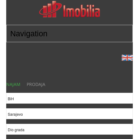
NAJAM
PRODAJA