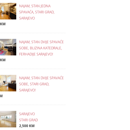
NAJAM, STAN JEDNA
SPAVAĆA, STARI GRAD,
SARAJEVO
 KM
NAJAM, STAN DVIJE SPAVAĆE
SOBE, BLIZINA KATEDRALE,
FERHADIJE SARAJEVO!
 KM
NAJAM, STAN DVIJE SPAVAĆE
SOBE, STARI GRAD,
SARAJEVO!
KM
SARAJEVO
STARI GRAD
2,500 KM